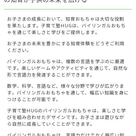
お子さまの成長において、知育おもちゃは大切な役割
を果たします。子育て塾HUGは、バイリンガルおもち
ゃを通じて楽しさと学びをご提供します。
お子さまの未来を豊かにする知育体験をどうぞご利用
ください。
バイリンガルおもちゃは、複数の言語を学ぶのに最適
です。楽しいゲームやアクティビティを通じて、自然な
形で言語力を発達することができます。
数学、科学、言語など、様々な分野で学びが広がりま
す。バイリンガルおもちゃを通して、幅広い知識を身に
つけることが可能です。
子育て塾HUGのバイリンガルおもちゃは、楽しさと学
びを組み合わせたデザインです。お子さまは遊びなが
ら自然に成長していくことができます。
バイリンガルおもちゃは、言語力だけでなく幅広い知