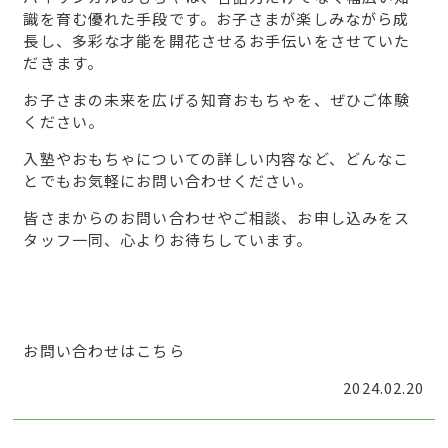
識を育む優れた手段です。お子さまが楽しみながら成
長し、多彩な才能を開花させるお手伝いをさせていた
だきます。
お子さまの未来を広げる知育おもちゃを、ぜひご体験
ください。
入塾やおもちゃについての詳しい内容など、どんなこ
とでもお気軽にお問い合わせください。
皆さまからのお問い合わせやご相談、お申し込みをス
タッフ一同、心よりお待ちしています。
お問い合わせはこちら
2024.02.20