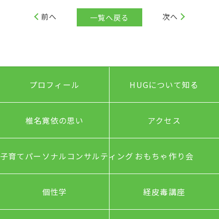
前へ
次へ
一覧へ戻る
プロフィール
HUGについて知る
椎名寛依の思い
アクセス
子育てパーソナルコンサルティング
おもちゃ作り会
個性学
経皮毒講座