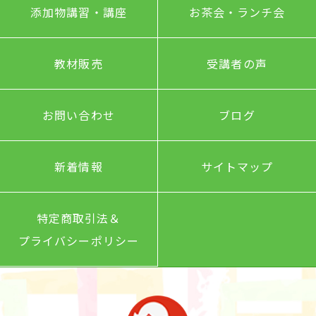
添加物講習・講座
お茶会・ランチ会
教材販売
受講者の声
お問い合わせ
ブログ
新着情報
サイトマップ
特定商取引法＆
プライバシーポリシー