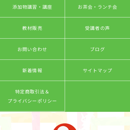
添加物講習・講座
お茶会・ランチ会
教材販売
受講者の声
お問い合わせ
ブログ
新着情報
サイトマップ
特定商取引法＆
プライバシーポリシー