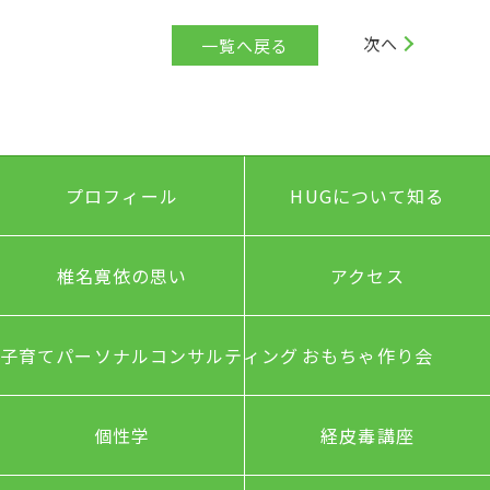
次へ
一覧へ戻る
プロフィール
HUGについて知る
椎名寛依の思い
アクセス
子育てパーソナルコンサルティング
おもちゃ作り会
個性学
経皮毒講座