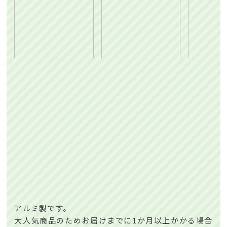
アルミ製です。
大人気商品のためお届けまでに1か月以上かかる場合