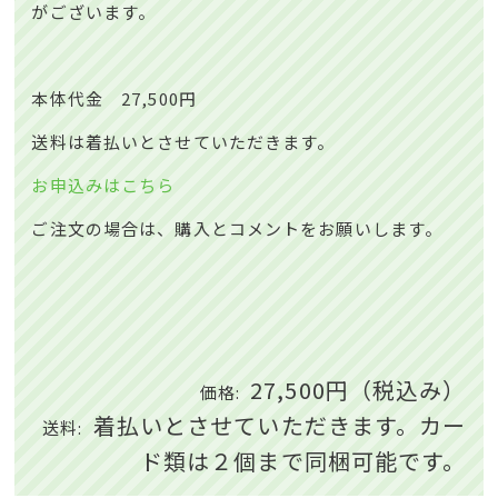
がございます。
本体代金 27,500円
送料は着払いとさせていただきます。
お申込みはこちら
ご注文の場合は、購入とコメントをお願いします。
27,500円（税込み）
価格:
着払いとさせていただきます。カー
送料:
ド類は２個まで同梱可能です。